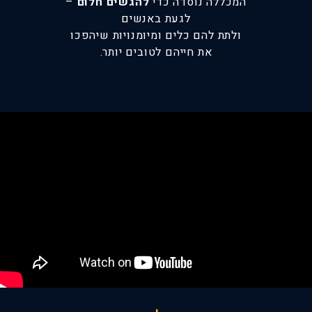
המכללה נוסדה כדי
להגשים חלום
–
לגעת באנשים
ולתת להם כלים ומיומנויות שיהפכו
את חייהם לטובים יותר.