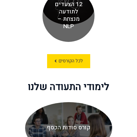
12 הצעדים
לתודעה
מנצחת –
NLP
לכל הקורסים
לימודי התעודה שלנו
קורס סודות הכסף