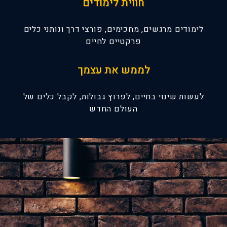
חווית לימודים
לימודים מרגשים, מחכימים, פורצי דרך ונותני כלים
פרקטיים לחיים
לממש את עצמך
לעשות שינוי בחיים, לפרוץ גבולות, לקבל כלים של
העולם החדש