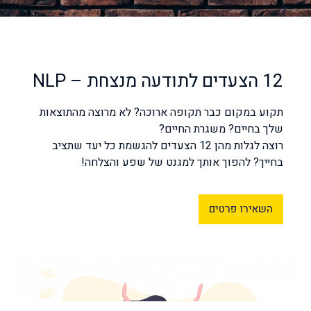
12 הצעדים לתודעה מנצחת – NLP
תקוע במקום כבר תקופה ארוכה? לא מרוצה מהתוצאות
שלך בחיים? משגרת החיים?
רוצה לגלות מהן 12 הצעדים להגשמת כל יעד שתציב
בחייך? להפוך אותך למגנט של שפע והצלחה!
השאירו פרטים