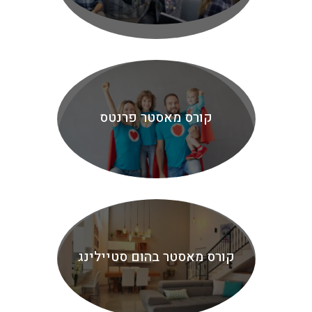
קורס מאסטר פרנטס
קורס מאסטר בהום סטיילינג