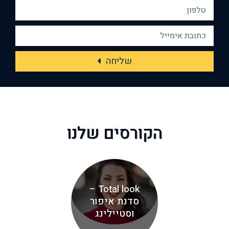
שליחה
הקורסים שלנו
Total look –
סדנת איפור
וסטיילינג