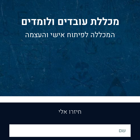
מכללת עובדים ולומדים
המכללה לפיתוח אישי והעצמה
חיזרו אלי