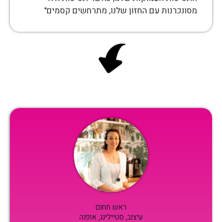
מסונכרנות עם החזון שלנו, מתרחשים קסמים"
ראש תחום
עיצוב, סטיילינג, אופנה