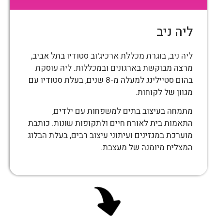
ליה ניב
ליה ניב, בוגרת מכללת ארכיג'וב סטודיו בתל אביב,
מרצה מבוקשת בארגונים ובמכללות. ליה עוסקת
בהום סטיילינג למעלה מ-8 שנים, בעלת סטודיו עם
מגוון של לקוחות.
מתמחה בעיצוב בתים למשפחות עם ילדים,
התאמות בית לאורח חיים ולתקופות שונות. כותבת
מוערכת במגזינים ועיתוני עיצוב רבים, בעלת הבלוג
המצליח מיומנה של מעצבת.