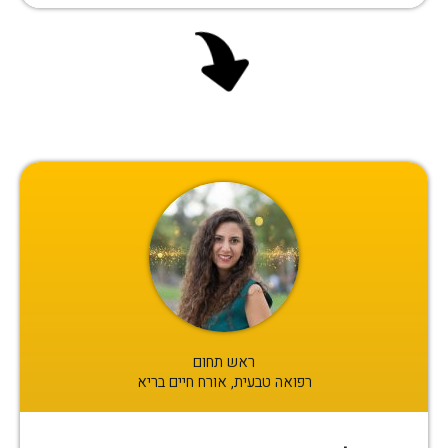
ראש תחום
רפואה טבעית, אורח חיים בריא