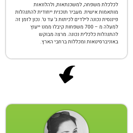
לכלכלת משפחה, למשכנתאות, ולהלוואות
מותאמות אישית. מעביר תוכנית ייחודית להתנהלות
פיננסית נכונה לילדים לכיתות ג' עד ט'. נכון לזמן זה
למעלה מ – 700 משפחות קיבלו ממנו ייעוץ
להתנהלות כלכלית נכונה. מרצה מבוקש
באוניברסיטאות ומכללות ברחבי הארץ.