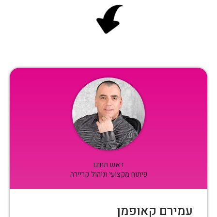
ראש תחום
פיתוח מקצועי וניהול קריירה
עמירם קאופמן