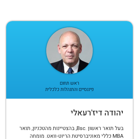
ראש תחום
פיננסיים והתנהלות כלכלית
יהודה דיז'רעאלי
בעל תואר ראשון .Bsc, בהצטיינות מהטכניון, תואר
MBA כללי מאוניברסיטת הריוט-וואט. מומחה