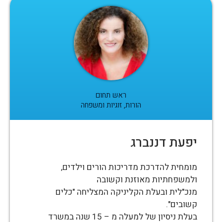
ראש תחום
הורות, זוגיות ומשפחה
יפעת דננברג
מומחית להדרכת מדריכות הורים וילדים,
ולמשפחתיות מאוזנת וקשובה
מנכ"לית ובעלת הקליניקה המצליחה "כלים
קשובים".
בעלת ניסיון של למעלה מ – 15 שנה במשרד