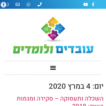
פתח
יום:
4 במרץ 2020
השכלה ותעסוקה – סקירה ומגמות