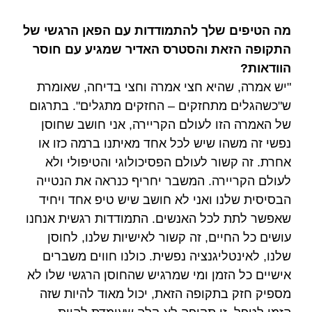
מה הטיפים שלך להתמודדות עם הפאן הרגשי של
התקופה הזאת והסטרס האדיר שמגיע עם חוסר
הוודאות?
"יש אמרה, שהיא חצי אמרה וחצי בדיחה, שאומרת
ש"כשהגלים מתחזקים – החזקים מתגלים". בתרגום
של האמרה הזו לעולם הקריירה, אני חושב שחוסן
נפשי זה משהו שיש לכל אחד מאיתנו ברמה כזו או
אחרת. זה קשור לעולם הפסיכולוגי והטיפולי ולא
לעולם הקריירה. המשבר יחריף כנראה את הנטייה
הבסיסית שלנו ואני לא חושב שיש טיפ אחד ויחיד
שאפשר לתת לכל האנשים. התמודדות רגשית אנחנו
עושים כל החיים, זה קשור לאישיות שלנו, לחוסן
שלנו, לאינטליגנציה נפשית. כולנו חווים משברים
אישיים כל הזמן ומי שמרגיש שהחוסן הרגשי שלו לא
מספיק חזק בתקופה הזאת, יכול מאוד להיות שזה