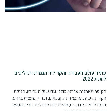
עתיד עולם העבודה והקריירה מגמות ותהליכים
לשנת 2022
תקופה מאתגרת עברנו, כולנו, וגם שוק העבודה, מגיפת
הקורונה שהכתה במדינה, ובעולם, ועדיין נמצאת ברקע,
גרמה לשינויים רבים, תהליכים דיגיטליים רבים הואצו,