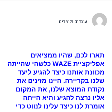
עובדים ולומדים
תארו לכם, שהיו ממציאים
אפליקציית
WAZE
כלשהי שהייתה
מכוונת אותנו כיצד להגיע ליעד
שלנו בקריירה. היינו מזינים את
נקודת המוצא שלנו, את המקום
אליו נרצה להגיע והיא הייתה
אומרת לנו כיצד עלינו לנווט כדי