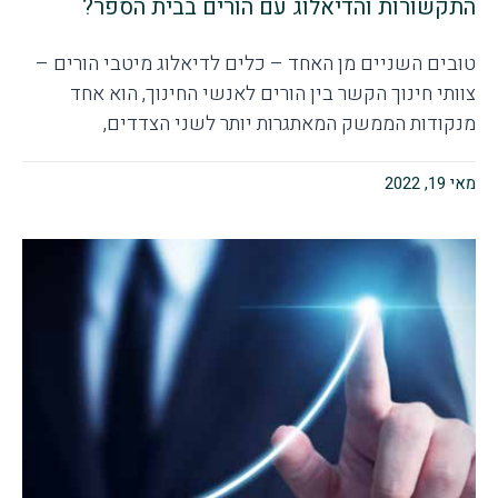
התקשורות והדיאלוג עם הורים בבית הספר?
טובים השניים מן האחד – כלים לדיאלוג מיטבי הורים –
צוותי חינוך הקשר בין הורים לאנשי החינוך, הוא אחד
מנקודות הממשק המאתגרות יותר לשני הצדדים,
מאי 19, 2022