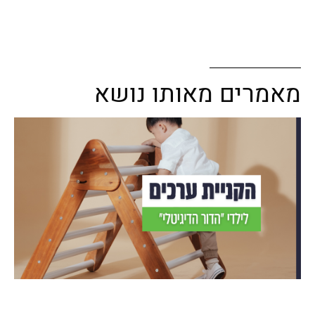
מאמרים מאותו נושא