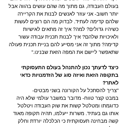
בעולם העבודה, גם מתוך מה שהם עושים בהווה אבל
יותר חשוב- אני עוזר לאנשים לבנות את הקריירה
שלהם קדימה לעתיד. לבדוק מה הם רוצים לעשות
כשיהיו גדולים? למה? איך זה מתאים לאישיות
ולאיכויות שלהם? איך לבנות תכנית עבודה עשור
קדימה? מתוך זה אני מסייע להם בניית תכנית פעולה
שתאפשר ליישם את המפה הזאת שבנינו."
כיצד לדעתך נכון להתנהל בעולם התעסוקתי
בתקופה הזאת ואיזה סוג של הזדמנויות כדאי
לאתר?
"צריך להסתכל על הקורונה בשני מבטים-
במבט קצר טווח- מדובר במשבר עולמי שלא היה
כדוגמתו ומטלטל קשות את שוק העבודה ויטלטל
אותו גם בעתיד. משרות ייעלמו, תהיה תקופה מאוד
קשה מבחינה תעסוקתית כי הכלכלה יורדת וחלק