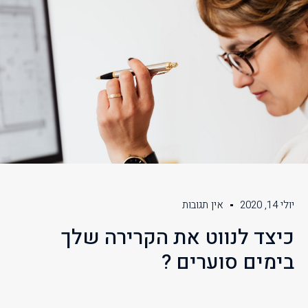
יולי 14, 2020
אין תגובות
כיצד לנווט את הקרירה שלך
בימים סוערים ?