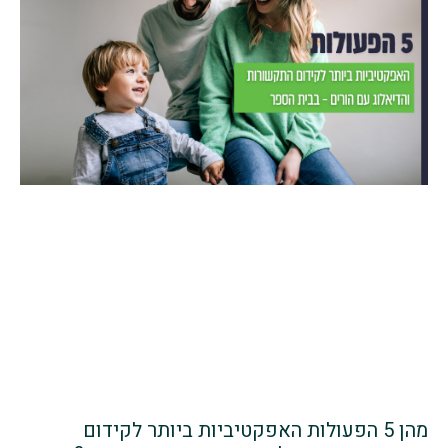
מהן 5 הפעולות האפקטיביות ביותר לקידום