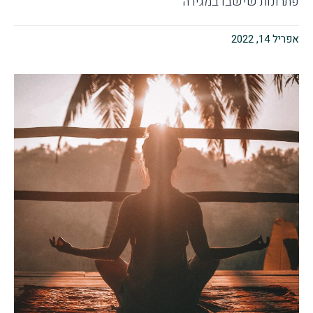
פתרונות שישבו במגירה
אפריל 14, 2022