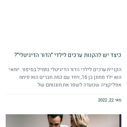
כיצד יש להקנות ערכים לילדי "הדור הדיגיטלי"?
הקניית ערכים לילדי הדור הדיגיטלי נתחיל בסיפור. יוחאי
הוא ילד מחונן בן 16, ויחד עם כמה חברים הוא פיתח
אפליקציה שנועדה לשפר את מוגנותם של
מאי 22, 2022