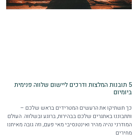
5 תובנות המלצות ודרכים ליישום שלווה פנימית
ביומיום
כך תשתיקו את הרעשים המטרידים בראש שלכם –
ותתבוננו באתגרים שלכם בבהירות, ברוגע ובשלווה. העולם
המודרני נהיה מהיר ואינטנסיבי מאי פעם, וזה גובה מאיתנו
מחירים