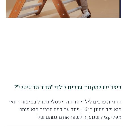
כיצד יש להקנות ערכים לילדי "הדור הדיגיטלי"?
הקניית ערכים לילדי הדור הדיגיטלי נתחיל בסיפור. יוחאי
הוא ילד מחונן בן 16, ויחד עם כמה חברים הוא פיתח
אפליקציה שנועדה לשפר את מוגנותם של