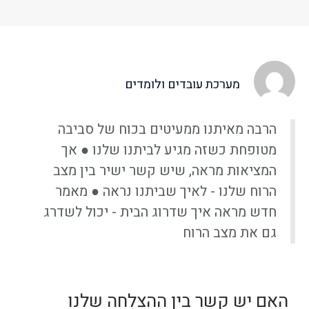
מערכת עובדים ולומדים
הרבה מאיתנו ממעיטים בכוח של סביבה
מטופחת כשזה מגיע לביתנו שלנו ● אך
המציאות מראה, שיש קשר ישיר בין מצב
הרוח שלנו - לאיך שביתנו נראה ● מאמר
חדש מראה איך שדרוג הבית - יכול לשדרג
גם את מצב הרוח
האם יש קשר בין ההצלחה שלנו