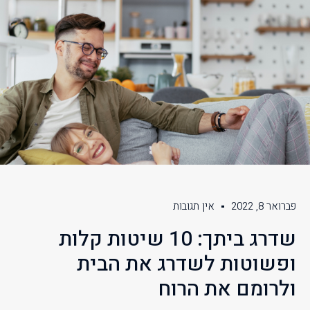
פברואר 8, 2022
אין תגובות
שדרג ביתך: 10 שיטות קלות
ופשוטות לשדרג את הבית
ולרומם את הרוח