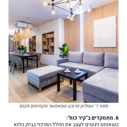
ספת 'ר' ושולחן מרובע שמאפשר מקסימום מקום
6. מתמקדים ב"קיר כוח":
כשאנחנו ניגשים לעצב את החלל המרכזי בבית, הלוא