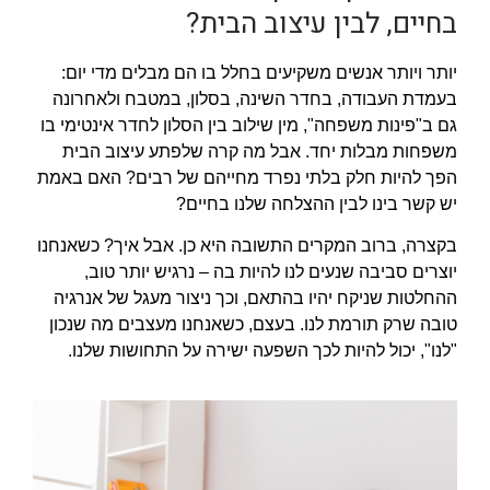
בחיים, לבין עיצוב הבית?
יותר ויותר אנשים משקיעים בחלל בו הם מבלים מדי יום: 
בעמדת העבודה, בחדר השינה, בסלון, במטבח ולאחרונה 
גם ב"פינות משפחה", מין שילוב בין הסלון לחדר אינטימי בו 
משפחות מבלות יחד. אבל מה קרה שלפתע עיצוב הבית 
הפך להיות חלק בלתי נפרד מחייהם של רבים? האם באמת 
יש קשר בינו לבין ההצלחה שלנו בחיים?
בקצרה, ברוב המקרים התשובה היא כן. אבל איך? כשאנחנו 
יוצרים סביבה שנעים לנו להיות בה – נרגיש יותר טוב, 
ההחלטות שניקח יהיו בהתאם, וכך ניצור מעגל של אנרגיה 
טובה שרק תורמת לנו. בעצם, כשאנחנו מעצבים מה שנכון 
"לנו", יכול להיות לכך השפעה ישירה על התחושות שלנו.