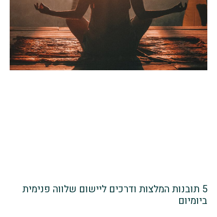
5 תובנות המלצות ודרכים ליישום שלווה פנימית
ביומיום