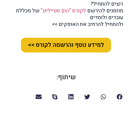
רוצים להתחיל?
מוזמנים להירשם
לקורס "הום סטיילינג"
של מכללת
עובדים ולומדים
ולהתחיל להרחיב את האופקים >>
למידע נוסף והרשמה לקורס >>
שיתוף: