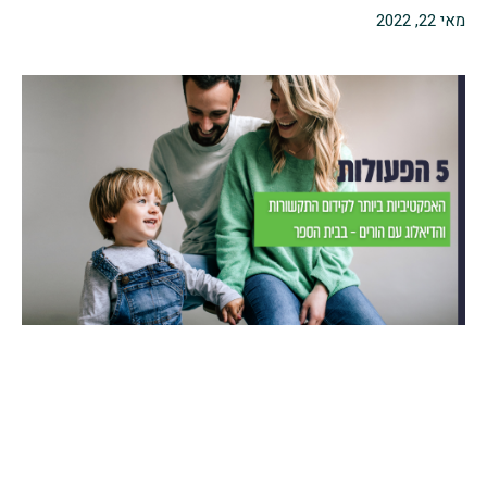
מאי 22, 2022