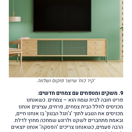
'קיר כוח' שיוצר פוקוס ושלווה
9. משקים ומטפחים עם צמחים חדשים:
פריט חובה לבית שמח הוא – צמחים. כשאנחנו
מכניסים לחלל הבית צמחים, פרחים, עציצים אנחנו
מכניסים את הטבע לתוך 'ג'ונגל הבטון' בו אנחנו חיים,
ובאמת מתחברים לשקט ולרוגע שמחכה מחוץ לדלת.
הרבה פעמים, כשאנחנו צריכים 'הפסקה' אנחנו יוצאים