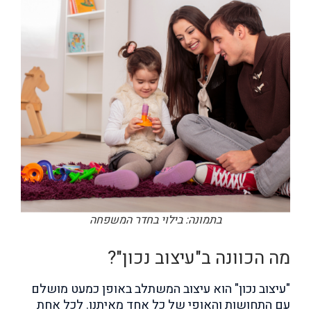
בתמונה: בילוי בחדר המשפחה
מה הכוונה ב"עיצוב נכון"?
"עיצוב נכון" הוא עיצוב המשתלב באופן כמעט מושלם
עם התחושות והאופי של כל אחד מאיתנו. לכל אחת