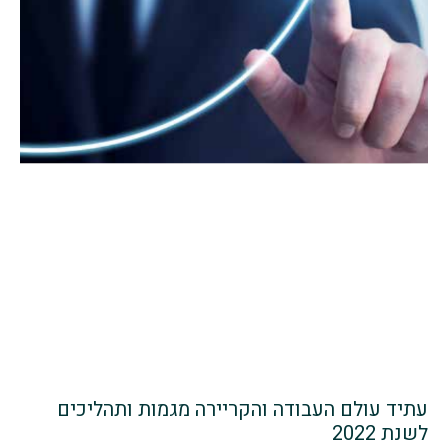
עתיד עולם העבודה והקריירה מגמות ותהליכים
לשנת 2022