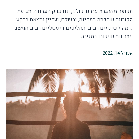
תקופה מאתגרת עברנו, כולנו, וגם שוק העבודה, מגיפת
הקורונה שהכתה במדינה, ובעולם, ועדיין נמצאת ברקע,
גרמה לשינויים רבים, תהליכים דיגיטליים רבים הואצו,
פתרונות שישבו במגירה
אפריל 14, 2022