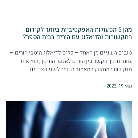
מהן 5 הפעולות האפקטיביות ביותר לקידום
התקשורות והדיאלוג עם הורים בבית הספר?
טובים השניים מן האחד – כלים לדיאלוג מיטבי הורים –
צוותי חינוך הקשר בין הורים לאנשי החינוך, הוא אחד
מנקודות הממשק המאתגרות יותר לשני הצדדים,
מאי 19, 2022