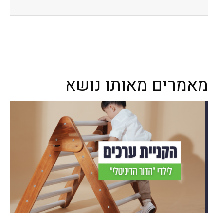
מאמרים מאותו נושא