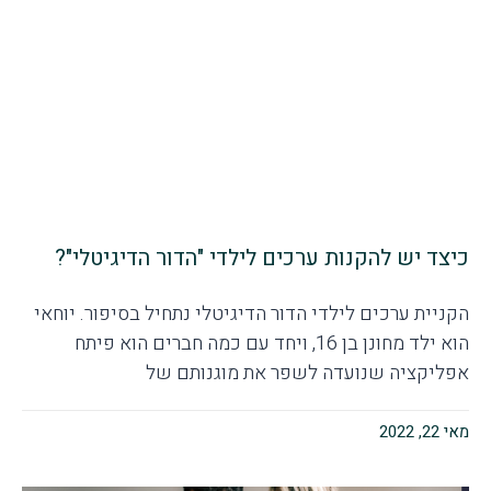
כיצד יש להקנות ערכים לילדי "הדור הדיגיטלי"?
הקניית ערכים לילדי הדור הדיגיטלי נתחיל בסיפור. יוחאי
הוא ילד מחונן בן 16, ויחד עם כמה חברים הוא פיתח
אפליקציה שנועדה לשפר את מוגנותם של
מאי 22, 2022