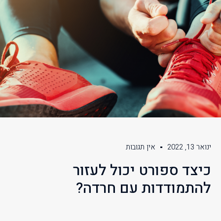
ינואר 13, 2022
אין תגובות
כיצד ספורט יכול לעזור
להתמודדות עם חרדה?