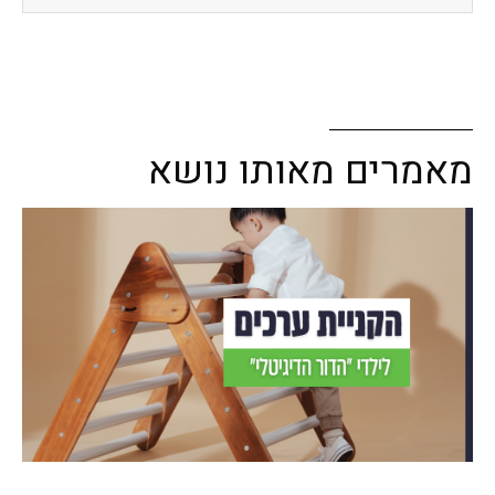
מאמרים מאותו נושא