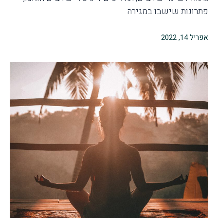
פתרונות שישבו במגירה
אפריל 14, 2022