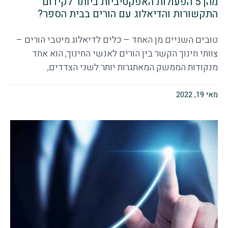
מהן 5 הפעולות האפקטיביות ביותר לקידום
התקשורות והדיאלוג עם הורים בבית הספר?
טובים השניים מן האחד – כלים לדיאלוג מיטבי הורים –
צוותי חינוך הקשר בין הורים לאנשי החינוך, הוא אחד
מנקודות הממשק המאתגרות יותר לשני הצדדים,
מאי 19, 2022