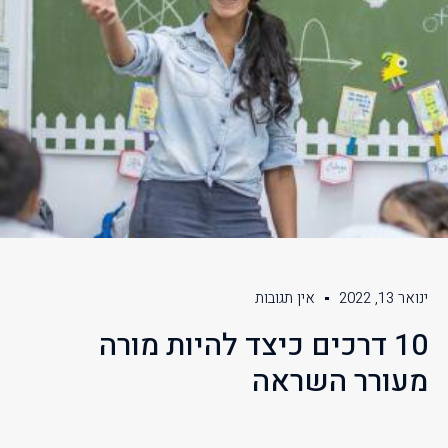
ינואר 13, 2022
אין תגובות
10 דרכים כיצד להיות מורה
מעורר השראה