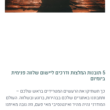
5 תובנות המלצות ודרכים ליישום שלווה פנימית
ביומיום
כך תשתיקו את הרעשים המטרידים בראש שלכם –
ותתבוננו באתגרים שלכם בבהירות, ברוגע ובשלווה. העולם
המודרני נהיה מהיר ואינטנסיבי מאי פעם, וזה גובה מאיתנו