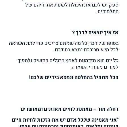
ספק יש לכם את היכולת לשנות את חייהם של
התלמידים.
אז איך יוצאים לדרך ?
בסופו של דבר, כל מה שאתם צריכים כדי לתת השראה
לכל מי שסביבכם נמצא בתוככם.
כל יום הוא הזדמנות לאמץ הרגלים חדשים ולהפוך
למורים מעוררי השארה.
הכל מתחיל בהחלטה ונמצא בידיים שלכם!
רחלה מור – מאמנת לחיים מאוזנים ומאושרים
"אני מאמינה שלכל אדם יש את הזכות לחיות חיים
חיוניים ומלאים, באותנטיות והרמוניה עם עצמו