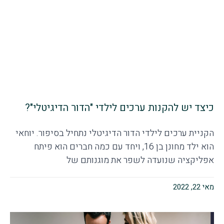
כיצד יש להקנות ערכים לילדי "הדור הדיגיטלי"?
הקניית ערכים לילדי הדור הדיגיטלי נתחיל בסיפור. יוחאי
הוא ילד מחונן בן 16, ויחד עם כמה חברים הוא פיתח
אפליקציה שנועדה לשפר את מוגנותם של
מאי 22, 2022